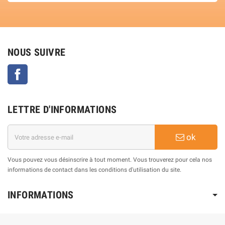
NOUS SUIVRE
Facebook
LETTRE D'INFORMATIONS
ok
Vous pouvez vous désinscrire à tout moment. Vous trouverez pour cela nos
informations de contact dans les conditions d'utilisation du site.
INFORMATIONS