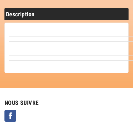
Description
NOUS SUIVRE
Facebook