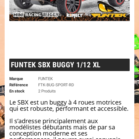
FUNTEK SBX BUGGY 1/12 XL
Marque
FUNTEK
Référence
FTK-BUG-SPORT-RD
En stock
2 Produits
Le SBX est un buggy à 4 roues motrices
qui est robuste, performant et accessible.
Il s’adresse principalement aux
modélistes débutants mais de par sa
conception moderne et ses