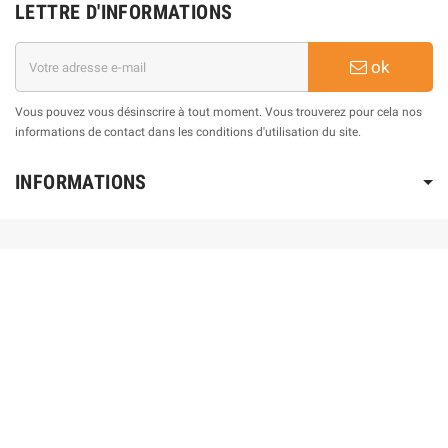
LETTRE D'INFORMATIONS
ok
Vous pouvez vous désinscrire à tout moment. Vous trouverez pour cela nos
informations de contact dans les conditions d'utilisation du site.
INFORMATIONS