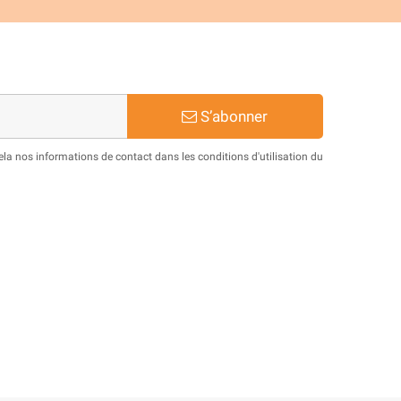
S’abonner
a nos informations de contact dans les conditions d'utilisation du