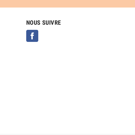
NOUS SUIVRE
Facebook