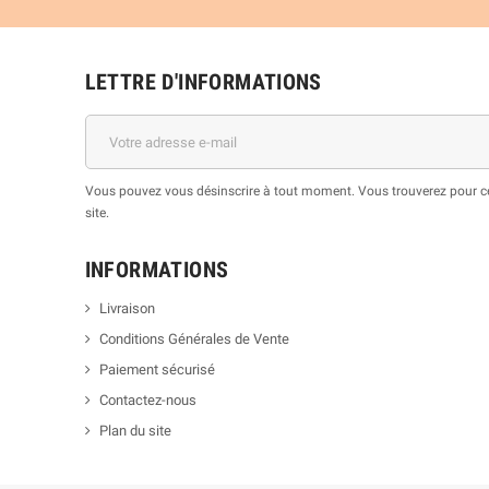
LETTRE D'INFORMATIONS
Vous pouvez vous désinscrire à tout moment. Vous trouverez pour cel
site.
INFORMATIONS
Livraison
Conditions Générales de Vente
Paiement sécurisé
Contactez-nous
Plan du site