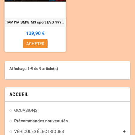
TAMIYA BMW M3 sport EVO 1992 (TT02)
139,90 €
ACHETER
Affichage 1-9 de 9 article(s)
ACCUEIL
OCCASIONS
Précommandes nouveautés
VÉHICULES ÉLECTRIQUES
add