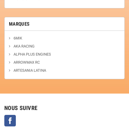
MARQUES
6MIK
AKA RACING
ALPHA PLUS ENGINES
ARROWMAX RC
ARTESANIA LATINA
NOUS SUIVRE
Facebook