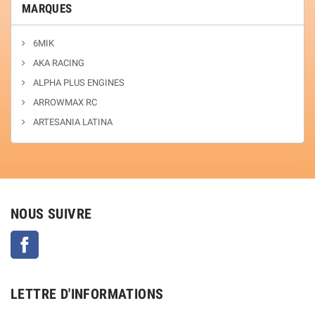
MARQUES
6MIK
AKA RACING
ALPHA PLUS ENGINES
ARROWMAX RC
ARTESANIA LATINA
NOUS SUIVRE
Facebook
LETTRE D'INFORMATIONS