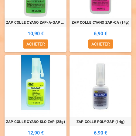
ZAP COLLE CYANO ZAP-A-GAP (28g)
ZAP COLLE CYANO ZAP-CA (14g)
10,90 €
6,90 €
ACHETER
ACHETER
ZAP COLLE CYANO SLO ZAP (28g)
ZAP COLLE POLY-ZAP (14g)
12,90 €
6,90 €