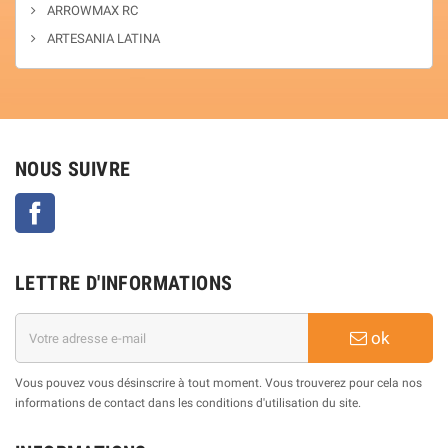
ARROWMAX RC
ARTESANIA LATINA
NOUS SUIVRE
Facebook
LETTRE D'INFORMATIONS
ok
Vous pouvez vous désinscrire à tout moment. Vous trouverez pour cela nos
informations de contact dans les conditions d'utilisation du site.