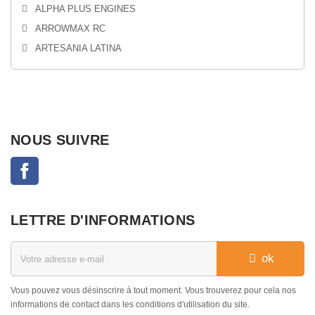
ALPHA PLUS ENGINES
ARROWMAX RC
ARTESANIA LATINA
NOUS SUIVRE
Facebook
LETTRE D'INFORMATIONS
ok
Vous pouvez vous désinscrire à tout moment. Vous trouverez pour cela nos
informations de contact dans les conditions d'utilisation du site.