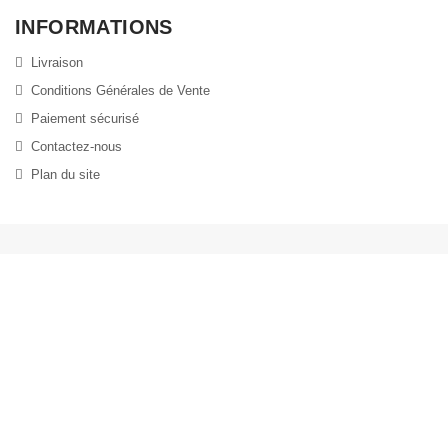
INFORMATIONS
Livraison
Conditions Générales de Vente
Paiement sécurisé
Contactez-nous
Plan du site