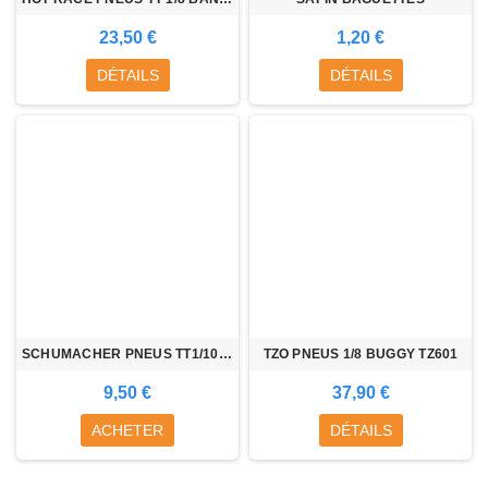
23,50 €
1,20 €
DÉTAILS
DÉTAILS
SCHUMACHER PNEUS TT1/10 AV CACTUS
TZO PNEUS 1/8 BUGGY TZ601
9,50 €
37,90 €
ACHETER
DÉTAILS